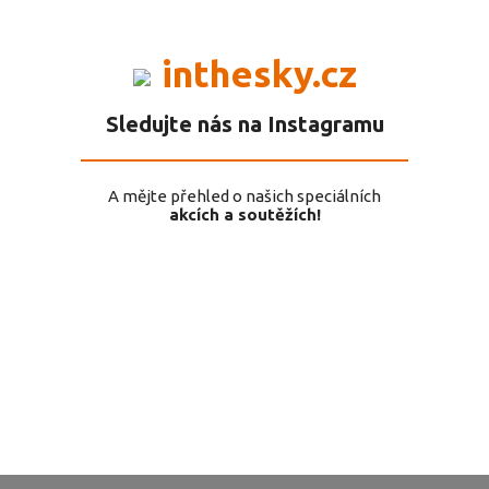
inthesky.cz
Sledujte nás na Instagramu
A mějte přehled o našich speciálních
akcích a soutěžích!